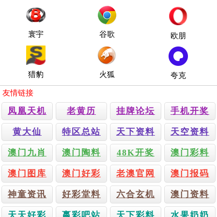
寰宇
谷歌
欧朋
猎豹
火狐
夸克
友情链接
凤凰天机
老黄历
挂牌论坛
手机开奖
黄大仙
特区总站
天下资料
天空资料
澳门九肖
澳门陶料
48K开奖
澳门彩料
澳门图库
澳门好彩
老澳官网
澳门报码
神童资讯
好彩堂料
六合玄机
澳门资料
天天好彩
嬴彩吧站
天下彩料
水果奶奶